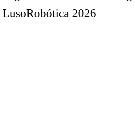
LusoRobótica 2026