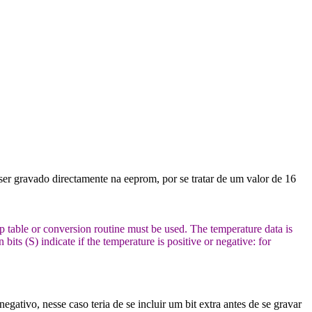
 ser gravado directamente na eeprom, por se tratar de um valor de 16
p table or conversion routine must be used. The temperature data is
its (S) indicate if the temperature is positive or negative: for
negativo, nesse caso teria de se incluir um bit extra antes de se gravar