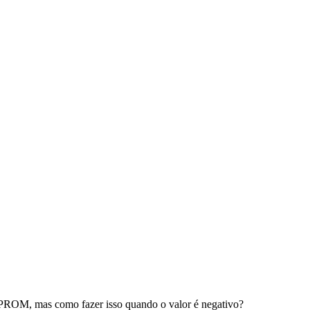
EEPROM, mas como fazer isso quando o valor é negativo?