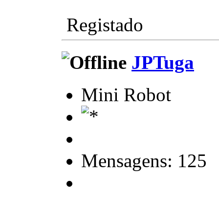
Registado
JPTuga
Mini Robot
Mensagens: 125