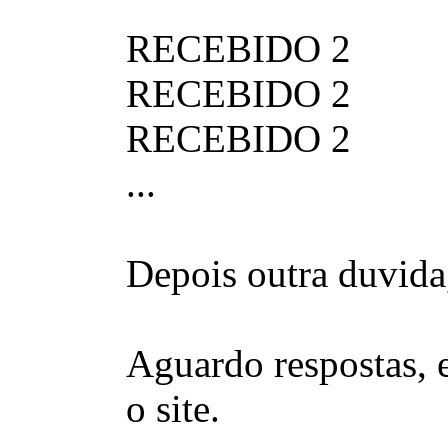
RECEBIDO 2
RECEBIDO 2
RECEBIDO 2
...
Depois outra duvida
Aguardo respostas, 
o site.