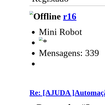
r16
Mini Robot
Mensagens: 339
Re: [AJUDA ]Automaç