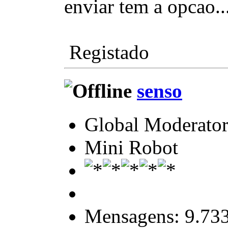
enviar tem a opcao..
Registado
senso
Global Moderato
Mini Robot
Mensagens: 9.73