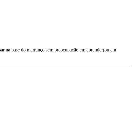
passar na base do marranço sem preocupação em aprender(ou em