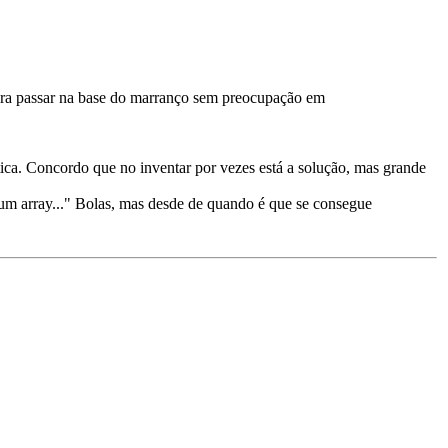
para passar na base do marranço sem preocupação em
tica. Concordo que no inventar por vezes está a solução, mas grande
m array..." Bolas, mas desde de quando é que se consegue