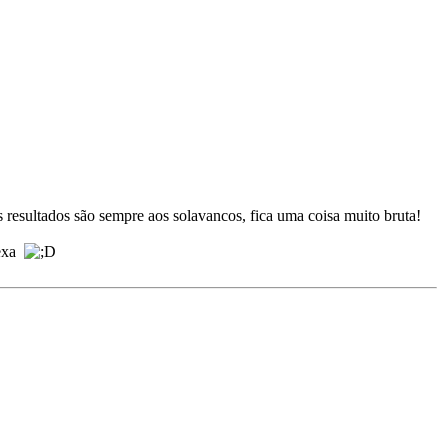
resultados são sempre aos solavancos, fica uma coisa muito bruta!
lexa