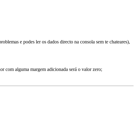
problemas e podes ler os dados directo na consola sem te chateares),
valor com alguma margem adicionada será o valor zero;