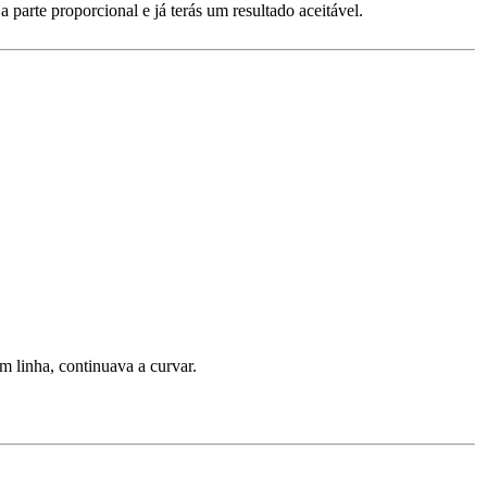
a parte proporcional e já terás um resultado aceitável.
m linha, continuava a curvar.