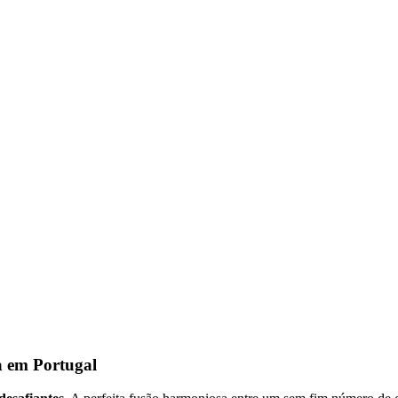
a em Portugal