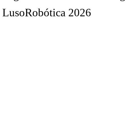
LusoRobótica 2026