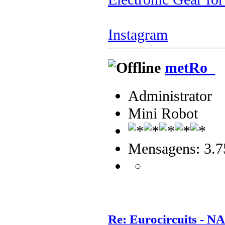
Instagram
metRo_
Administrator
Mini Robot
Mensagens: 3.7
Re: Eurocircuits - 