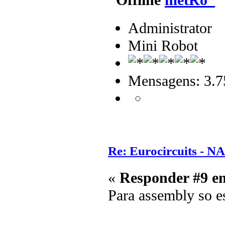
Administrator
Mini Robot
Mensagens: 3.7
Re: Eurocircuits - 
«
Responder #9 e
Para assembly so es