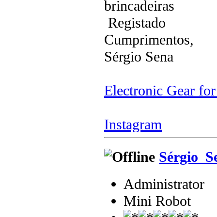
brincadeiras
Registado
Cumprimentos,
Sérgio Sena
Electronic Gear fo
Instagram
Sérgio_S
Administrator
Mini Robot