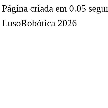
Página criada em 0.05 seg
LusoRobótica 2026