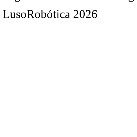
LusoRobótica 2026