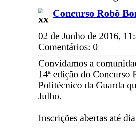
Concurso Robô Bo
02 de Junho de 2016, 11
Comentários: 0
Convidamos a comunidade
14ª edição do Concurso 
Politécnico da Guarda qu
Julho.
Inscrições abertas até di