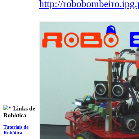
http://robobombeiro.ipg.
Links de
Robótica
Tutoriais de
Robótica