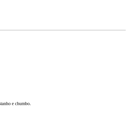
estanho e chumbo.