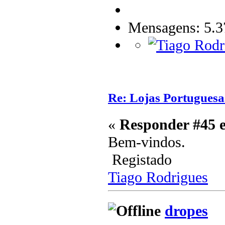
Mensagens: 5.3
Re: Lojas Portuguesa
«
Responder #45 
Bem-vindos.
Registado
Tiago Rodrigues
dropes