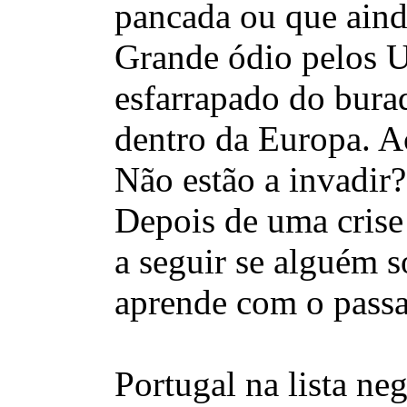
pancada ou que ainda
Grande ódio pelos U
esfarrapado do bura
dentro da Europa. A
Não estão a invadir?
Depois de uma crise
a seguir se alguém 
aprende com o passa
Portugal na lista ne