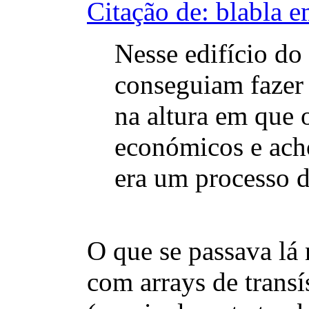
Citação de: blabla 
Nesse edifício do
conseguiam fazer 
na altura em que 
económicos e acho
era um processo d
O que se passava lá 
com arrays de transí