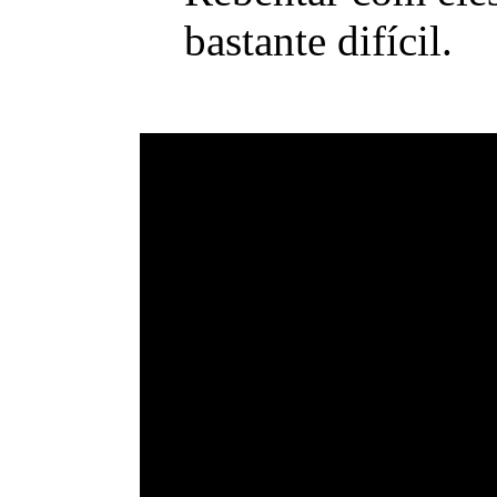
bastante difícil.