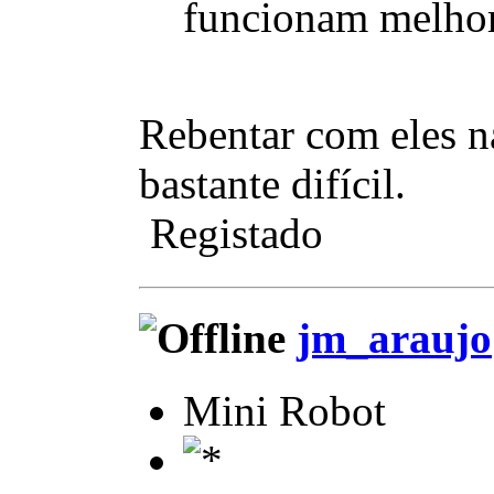
funcionam melhor 
Rebentar com eles n
bastante difícil.
Registado
jm_araujo
Mini Robot