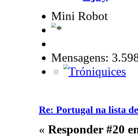
Mini Robot
Mensagens: 3.59
Re: Portugal na lista de
«
Responder #20 e