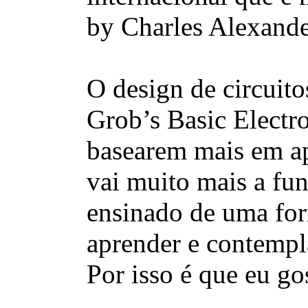
by Charles Alexand
O design de circuito
Grob’s Basic Electro
basearem mais em apr
vai muito mais a fun
ensinado de uma form
aprender e contempl
Por isso é que eu go