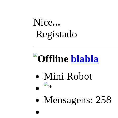
Nice...
Registado
blabla
Mini Robot
Mensagens: 258