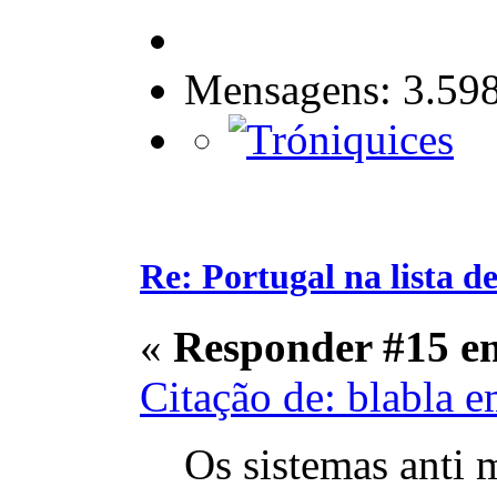
Mensagens: 3.59
Re: Portugal na lista de
«
Responder #15 e
Citação de: blabla 
Os sistemas anti 