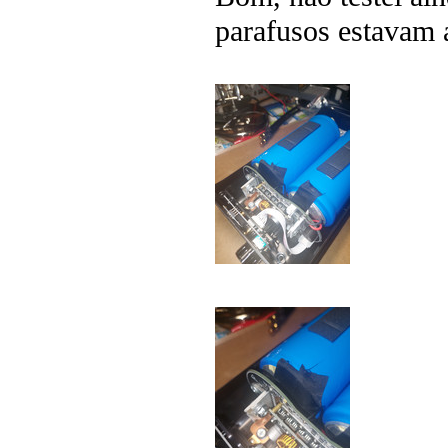
parafusos estavam 