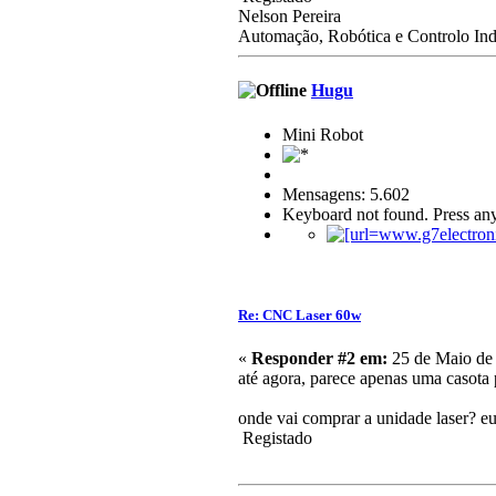
Nelson Pereira
Automação, Robótica e Controlo Indu
Hugu
Mini Robot
Mensagens: 5.602
Keyboard not found. Press any
Re: CNC Laser 60w
«
Responder #2 em:
25 de Maio de 
até agora, parece apenas uma casota
onde vai comprar a unidade laser? eu 
Registado