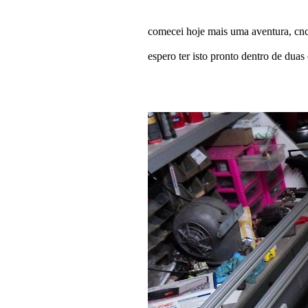
comecei hoje mais uma aventura, cnc
espero ter isto pronto dentro de duas