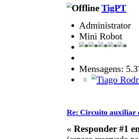
TigPT
Administrator
Mini Robot
Mensagens: 5.3
Re: Circuito auxilia
«
Responder #1 e