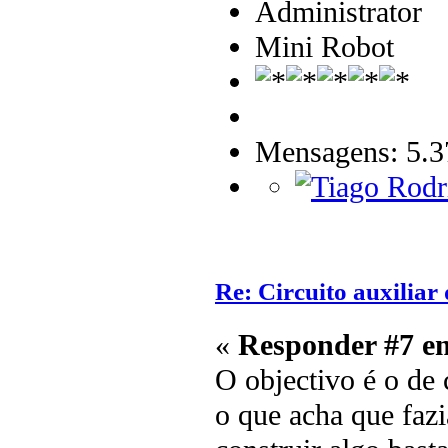
Administrator
Mini Robot
Mensagens: 5.3
Re: Circuito auxilia
«
Responder #7 e
O objectivo é o de
o que acha que fazi