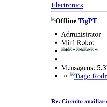
Electronics
TigPT
Administrator
Mini Robot
Mensagens: 5.3
Re: Circuito auxilia