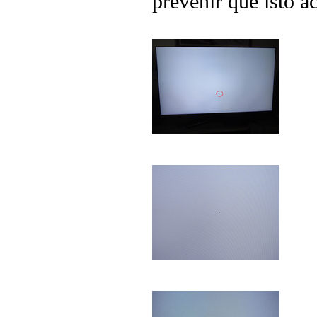
prevenir que isto a