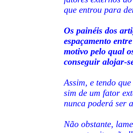
que entrou para de
Os painéis dos art
espaçamento entre 
motivo pelo qual o
conseguir alojar-
Assim, e tendo que
sim de um fator ex
nunca poderá ser a
Não obstante, lam