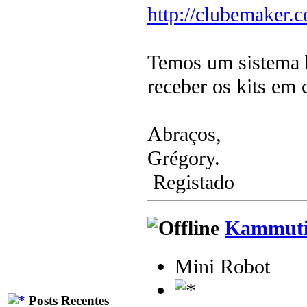
http://clubemaker.c
Temos um sistema b
receber os kits em 
Abraços,
Grégory.
Registado
Kammuti
Mini Robot
Posts Recentes