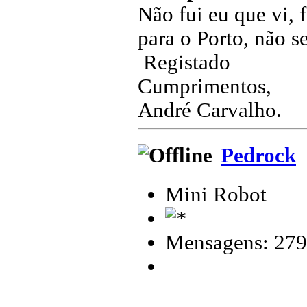
Não fui eu que vi, 
para o Porto, não s
Registado
Cumprimentos,
André Carvalho.
Pedrock
Mini Robot
Mensagens: 279