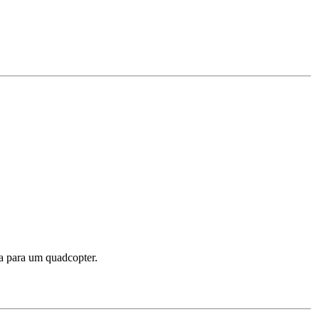
ra para um quadcopter.