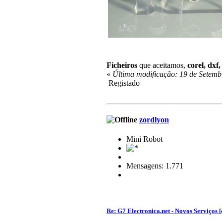
Ficheiros
que aceitamos,
corel, dxf
«
Última modificação: 19 de Setemb
Registado
zordlyon
Mini Robot
Mensagens: 1.771
Re: G7 Electronica.net - Novos Serviços [