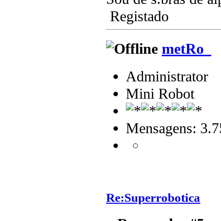
Registado
metRo_
Administrator
Mini Robot
Mensagens: 3.7
Re:Superrobotica