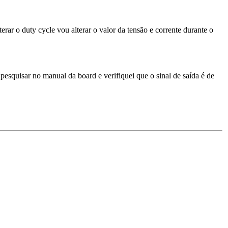
rar o duty cycle vou alterar o valor da tensão e corrente durante o
squisar no manual da board e verifiquei que o sinal de saída é de