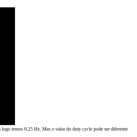
os logo temos 0.25 Hz. Mas o valor do duty cycle pode ser diferente