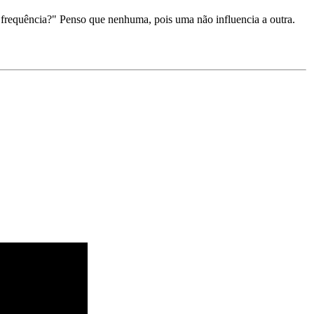
 frequência?" Penso que nenhuma, pois uma não influencia a outra.