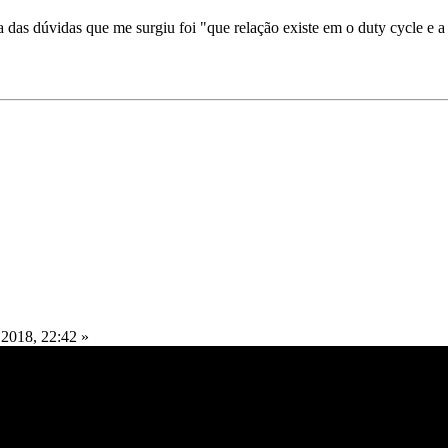
 das dúvidas que me surgiu foi "que relação existe em o duty cycle e a
2018, 22:42 »