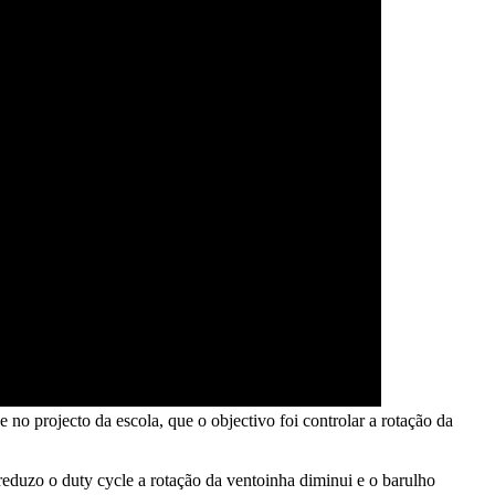
 projecto da escola, que o objectivo foi controlar a rotação da
duzo o duty cycle a rotação da ventoinha diminui e o barulho