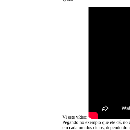
Vi este vídeo:
Pegando no exemplo que ele dá, no 
em cada um dos ciclos, dependo do 