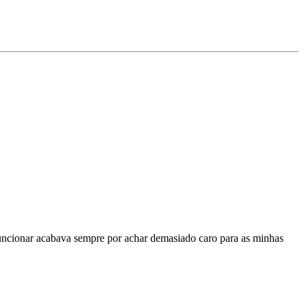
uncionar acabava sempre por achar demasiado caro para as minhas