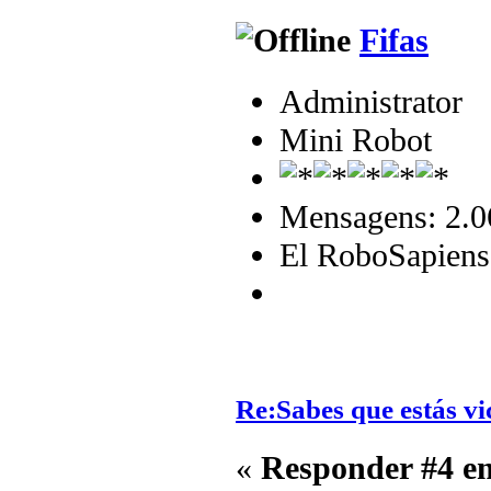
Fifas
Administrator
Mini Robot
Mensagens: 2.0
El RoboSapiens
Re:Sabes que estás vi
«
Responder #4 e