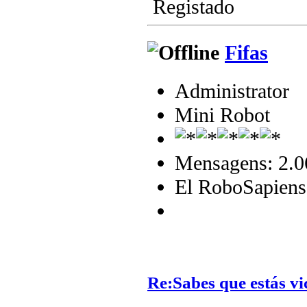
Registado
Fifas
Administrator
Mini Robot
Mensagens: 2.0
El RoboSapiens
Re:Sabes que estás vi