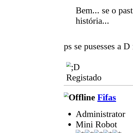
Bem... se o past
história...
ps se pusesses a D 
Registado
Fifas
Administrator
Mini Robot