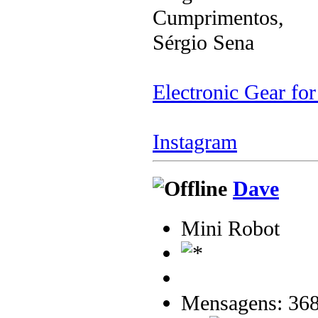
Cumprimentos,
Sérgio Sena
Electronic Gear fo
Instagram
Dave
Mini Robot
Mensagens: 36