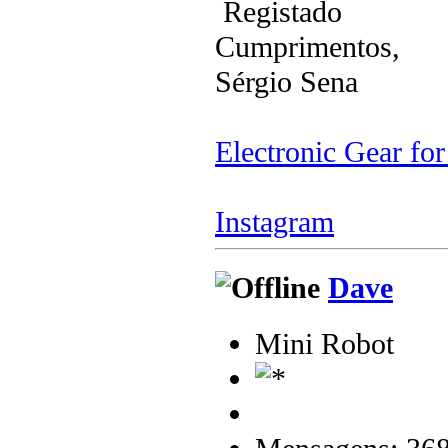
Registado
Cumprimentos,
Sérgio Sena
Electronic Gear fo
Instagram
Dave
Mini Robot