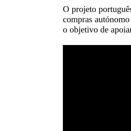
O projeto portugu
compras autónomo 
o objetivo de apoi