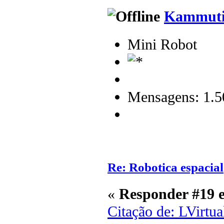
Kammuti
Mini Robot
Mensagens: 1.5
Re: Robotica espacial
«
Responder #19 
Citação de: LVirtu