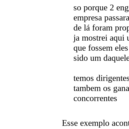
so porque 2 eng
empresa passara
de lá foram prop
ja mostrei aqui
que fossem eles 
sido um daquele
temos dirigentes
tambem os gana
concorrentes
Esse exemplo acon