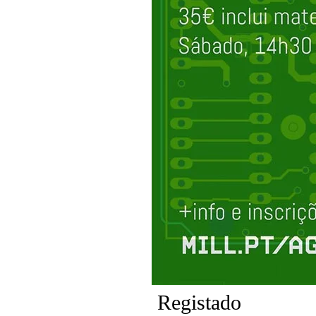
Registado