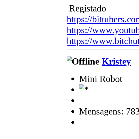
Registado
https://bittubers.
https://www.youtu
https://www.bitchu
Kristey
Mini Robot
Mensagens: 78