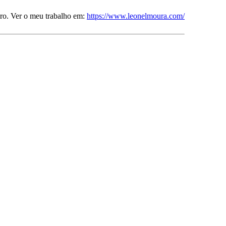
ro. Ver o meu trabalho em:
https://www.leonelmoura.com/