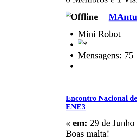
MAntu
Mini Robot
Mensagens: 75
Encontro Nacional de
ENE3
«
em:
29 de Junho 
Boas malta!