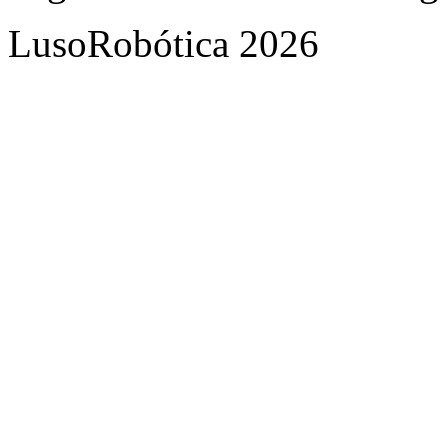
LusoRobótica 2026