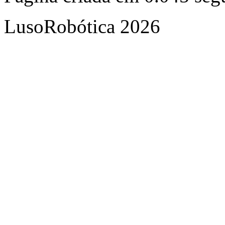
LusoRobótica 2026