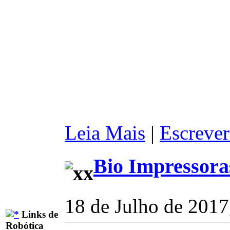
Leia Mais
|
Escrever
Bio Impressora
18 de Julho de 2017
Links de
Robótica