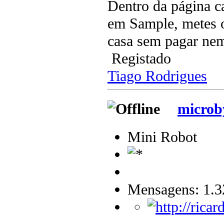
Dentro da página c
em Sample, metes o
casa sem pagar ne
Registado
Tiago Rodrigues
microb
Mini Robot
Mensagens: 1.3