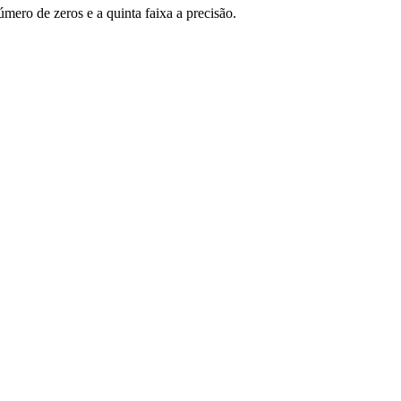
número de zeros e a quinta faixa a precisão.