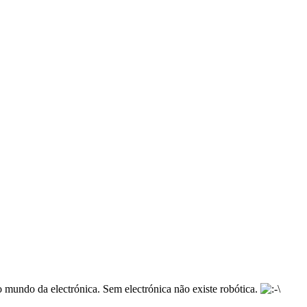
 mundo da electrónica. Sem electrónica não existe robótica.