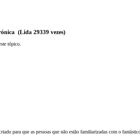
ónica (Lida 29339 vezes)
ste tópico.
ado para que as pessoas que não estão familiarizadas com o fantástico