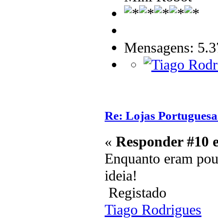
Mensagens: 5.3
Re: Lojas Portuguesa
«
Responder #10 
Enquanto eram pouc
ideia!
Registado
Tiago Rodrigues