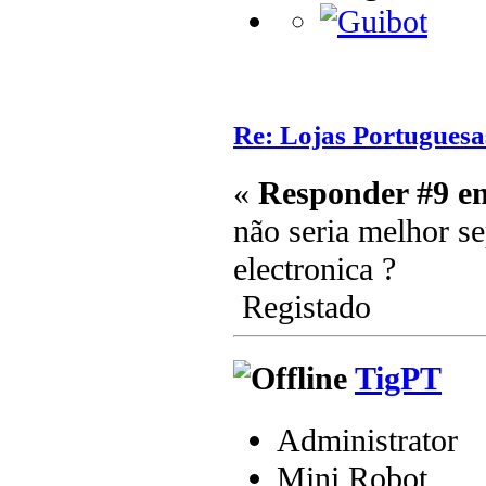
Re: Lojas Portuguesa
«
Responder #9 e
não seria melhor se
electronica ?
Registado
TigPT
Administrator
Mini Robot