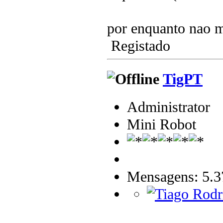
por enquanto nao 
Registado
TigPT
Administrator
Mini Robot
Mensagens: 5.3