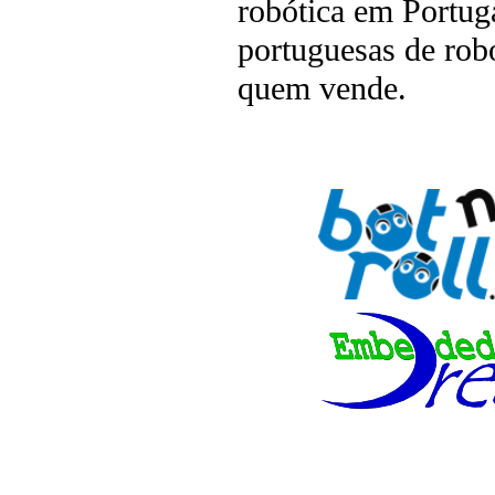
robótica em Portuga
portuguesas de rob
quem vende.