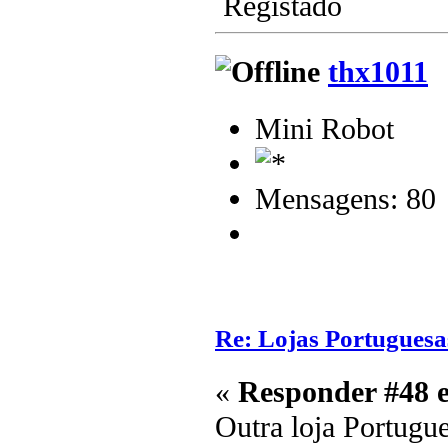
Registado
thx1011
Mini Robot
Mensagens: 80
Re: Lojas Portuguesa
«
Responder #48 
Outra loja Portugu