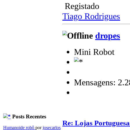
Registado
Tiago Rodrigues
dropes
Mini Robot
Mensagens: 2.2
Posts Recentes
Re: Lojas Portuguesa
Humanoide robô
por
josecarlos