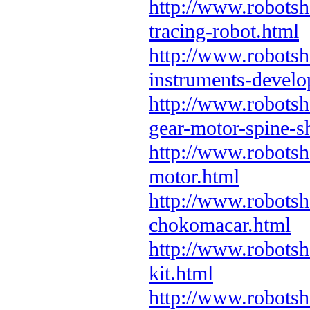
http://www.robots
tracing-robot.html
http://www.robotsh
instruments-devel
http://www.robots
gear-motor-spine-s
http://www.robotsh
motor.html
http://www.robotsh
chokomacar.html
http://www.robotsh
kit.html
http://www.robotsh