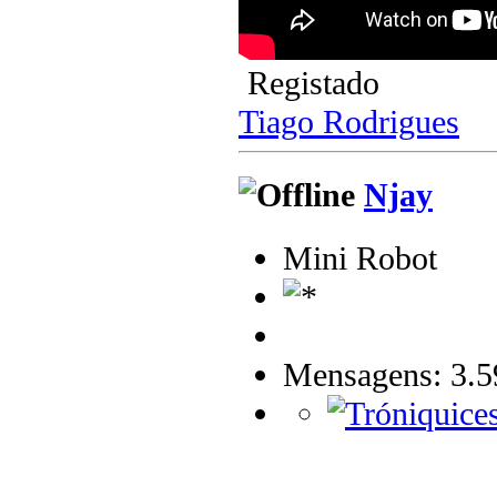
Registado
Tiago Rodrigues
Njay
Mini Robot
Mensagens: 3.5