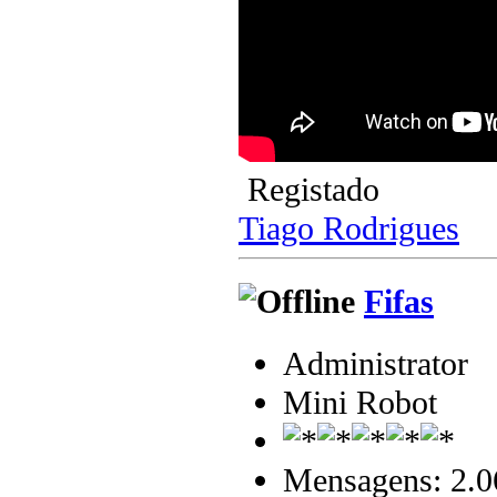
Registado
Tiago Rodrigues
Fifas
Administrator
Mini Robot
Mensagens: 2.0