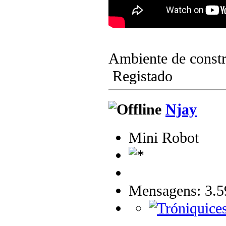
Ambiente de cons
Registado
Njay
Mini Robot
Mensagens: 3.5