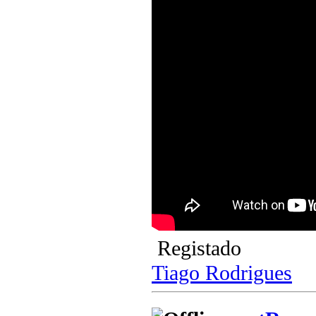
Registado
Tiago Rodrigues