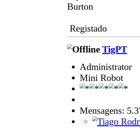
Burton
Registado
TigPT
Administrator
Mini Robot
Mensagens: 5.3