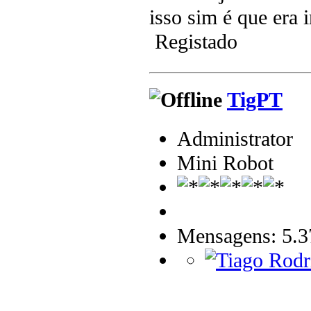
isso sim é que era
Registado
TigPT
Administrator
Mini Robot
Mensagens: 5.3