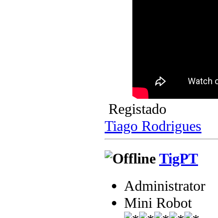
Registado
Tiago Rodrigues
TigPT
Administrator
Mini Robot