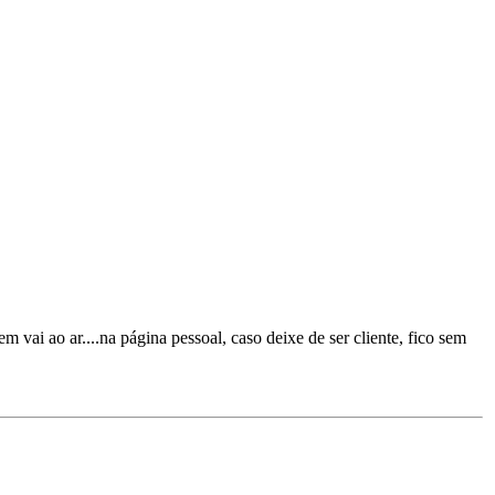
ai ao ar....na página pessoal, caso deixe de ser cliente, fico sem