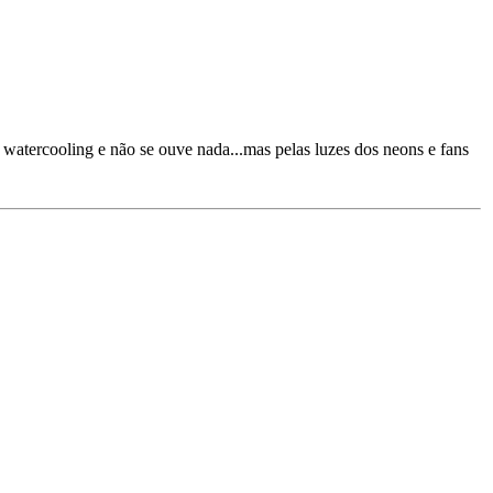
 watercooling e não se ouve nada...mas pelas luzes dos neons e fans