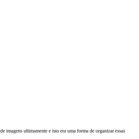
s de imagens ultimamente e isto era uma forma de organizar essas