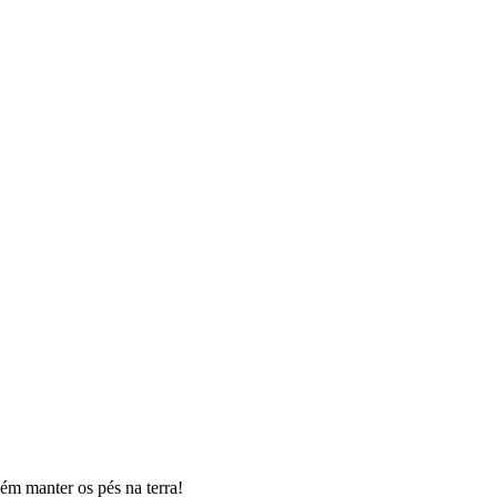
ém manter os pés na terra!