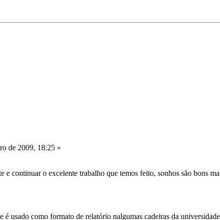
ro de 2009, 18:25 »
e e continuar o excelente trabalho que temos feito, sonhos são bons ma
 é usado como formato de relatório nalgumas cadeiras da universidade. 