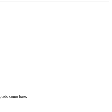
optado como base.