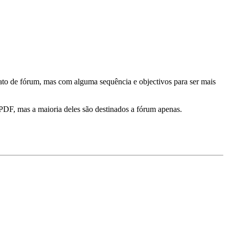
mato de fórum, mas com alguma sequência e objectivos para ser mais
 PDF, mas a maioria deles são destinados a fórum apenas.