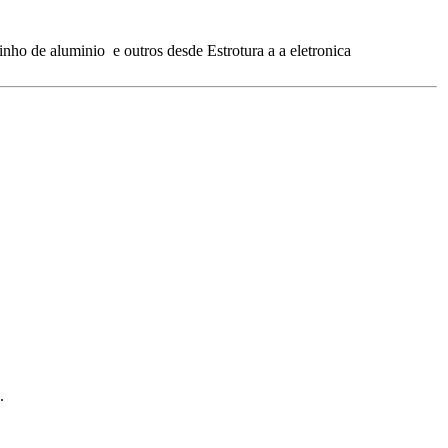
ho de aluminio e outros desde Estrotura a a eletronica
.