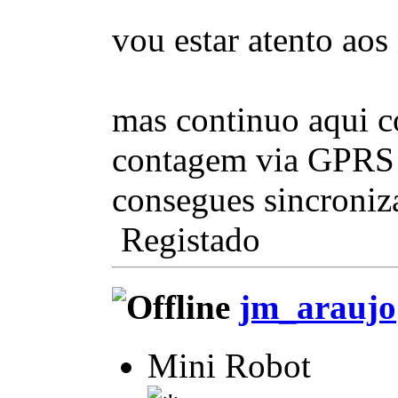
vou estar atento aos
mas continuo aqui c
contagem via GPRS
consegues sincroniz
Registado
jm_araujo
Mini Robot