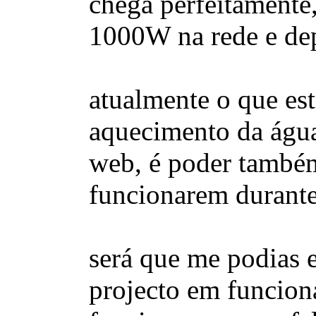
chega perfeitamente,
1000W na rede e dep
atualmente o que est
aquecimento da água
web, é poder também
funcionarem durante
será que me podias e
projecto em funciona