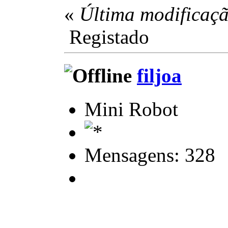
«
Última modificaçã
Registado
filjoa
Mini Robot
Mensagens: 328