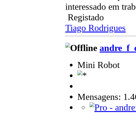
interessado em tra
Registado
Tiago Rodrigues
andre_f_
Mini Robot
Mensagens: 1.4