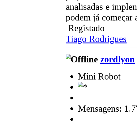
analisadas e imple
podem já começar 
Registado
Tiago Rodrigues
zordlyon
Mini Robot
Mensagens: 1.7