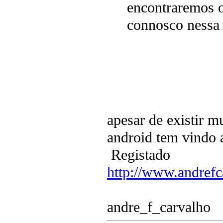
encontraremos o
connosco nessa
apesar de existir m
android tem vindo 
Registado
http://www.andrefc
andre_f_carvalho