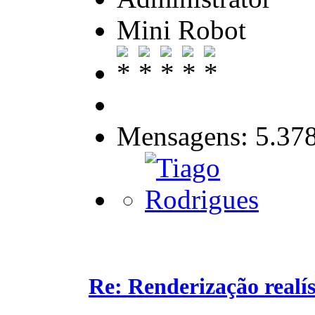
Mini Robot
Mensagens: 5.37
Re: Renderização realí