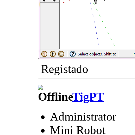
Registado
TigPT
Administrator
Mini Robot