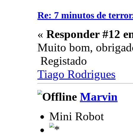
Re: 7 minutos de terror.
«
Responder #12 e
Muito bom, obrigado
Registado
Tiago Rodrigues
Marvin
Mini Robot