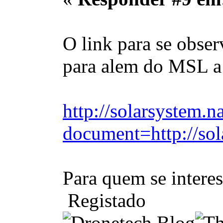
O link para se obser
para alem do MSL a
http://solarsystem.n
document=http://sol
Para quem se interes
Registado