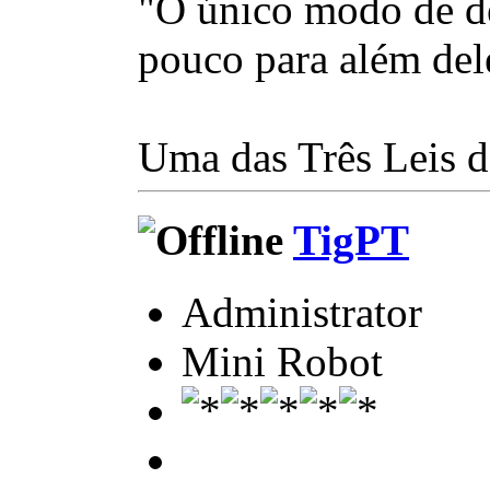
"O único modo de de
pouco para além del
Uma das Três Leis d
TigPT
Administrator
Mini Robot