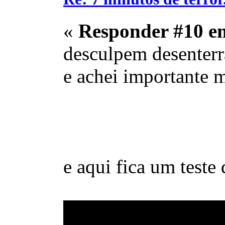
«
Responder #10 e
desculpem desenterra
e achei importante 
e aqui fica um teste