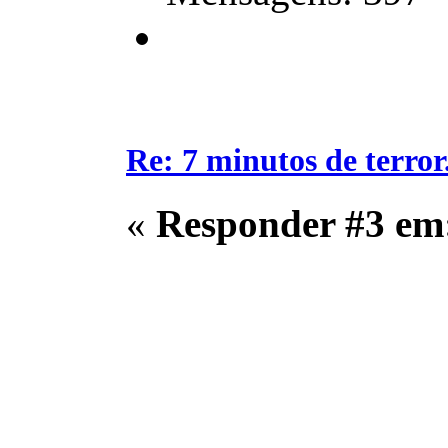
Re: 7 minutos de terror.
«
Responder #3 em