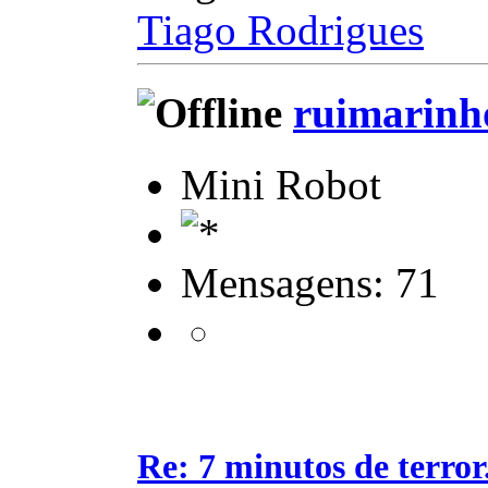
Tiago Rodrigues
ruimarinh
Mini Robot
Mensagens: 71
Re: 7 minutos de terror.