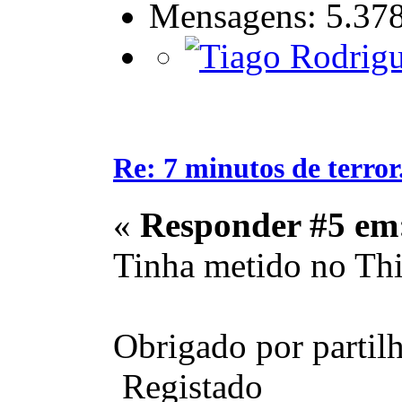
Mensagens: 5.37
Re: 7 minutos de terror.
«
Responder #5 em
Tinha metido no Thi
Obrigado por partilh
Registado