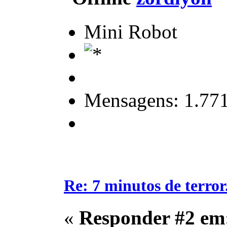
Mini Robot
Mensagens: 1.77
Re: 7 minutos de terror.
«
Responder #2 em