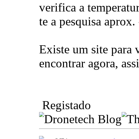
verifica a temperatu
te a pesquisa aprox. 
Existe um site para
encontrar agora, ass
Registado