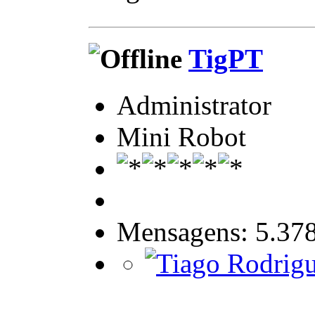
TigPT
Administrator
Mini Robot
Mensagens: 5.37