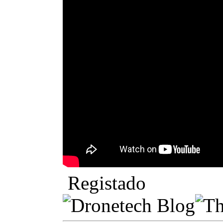
Registado