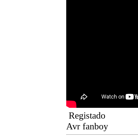
Registado
Avr fanboy