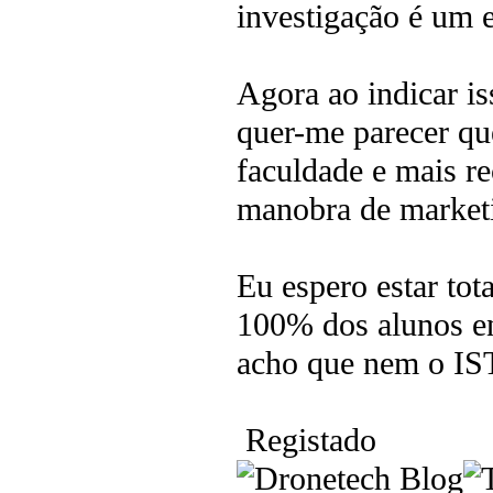
investigação é um 
Agora ao indicar is
quer-me parecer qu
faculdade e mais re
manobra de market
Eu espero estar tot
100% dos alunos e
acho que nem o IS
Registado