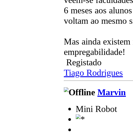
6 meses aos alunos
voltam ao mesmo sí
Mas ainda existem 
empregabilidade!
Registado
Tiago Rodrigues
Marvin
Mini Robot