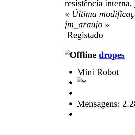
resistência interna.
«
Última modificaç
jm_araujo
»
Registado
dropes
Mini Robot
Mensagens: 2.2