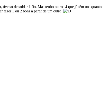
o, tive só de soldar 1 fio. Mas tenho outros 4 que já têm uns quantos
ar fazer 1 ou 2 bons a partir de um outro