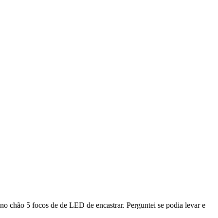
no chão 5 focos de de LED de encastrar. Perguntei se podia levar e