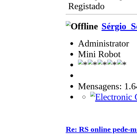
Registado
Sérgio_S
Administrator
Mini Robot
Mensagens: 1.6
Re: RS online pede-m