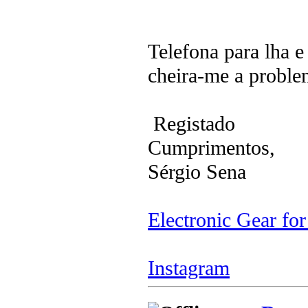
Telefona para lha e
cheira-me a proble
Registado
Cumprimentos,
Sérgio Sena
Electronic Gear fo
Instagram