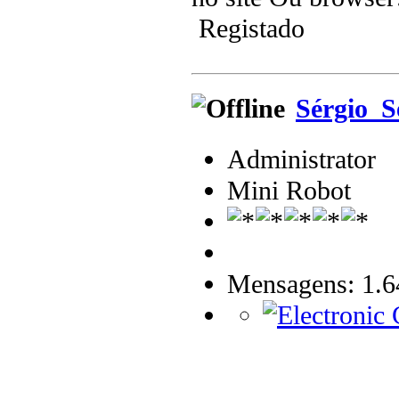
Registado
Sérgio_S
Administrator
Mini Robot
Mensagens: 1.6