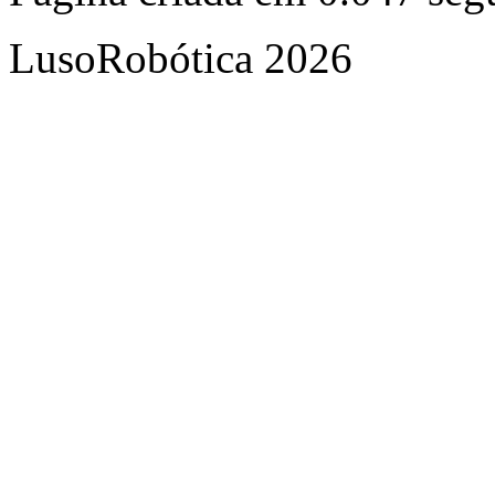
LusoRobótica 2026