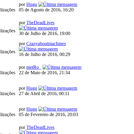
por
Hugu
lizações
05 de Agosto de 2016, 16:20
por
TheDeadLives
lizações
30 de Julho de 2016, 19:00
por
Crazyaboutmachines
lizações
16 de Julho de 2016, 00:29
por
metRo_
lizações
22 de Maio de 2016, 21:34
por
Hugu
lizações
27 de Abril de 2016, 00:11
por
Hugu
lizações
05 de Fevereiro de 2016, 20:03
por
TheDeadLives